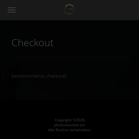
Checkout
[woocommerce_checkout]
Copyright ©2026
photoreactive.art
Alle Rechte vorbehalten