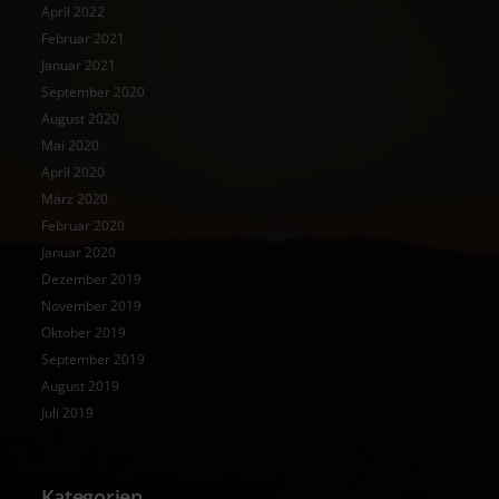
April 2022
Februar 2021
Januar 2021
September 2020
August 2020
Mai 2020
April 2020
März 2020
Februar 2020
Januar 2020
Dezember 2019
November 2019
Oktober 2019
September 2019
August 2019
Juli 2019
Kategorien