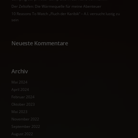
Der Zeltofen: Die Wärmequelle für meine Abenteuer
10 Reasons To Watch „Fluch der Karibik“ – A.I. versucht lustig zu
sein
Neueste Kommentare
Archiv
Mai 2024
April 2024
Februar 2024
Oktober 2023
Mai 2023
November 2022
September 2022
August 2022