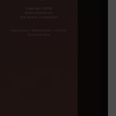
Copyright ©2026
photoreactive.art
Alle Rechte vorbehalten
Impressum
|
Datenschutz
|
Cookie-
Richtlinie (EU)