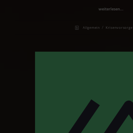
weiterlesen...
/
Allgemein
Krisenvorsorge