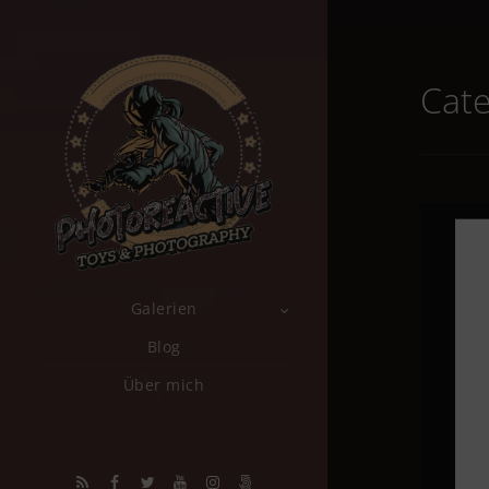
Cate
Galerien
Blog
Über mich