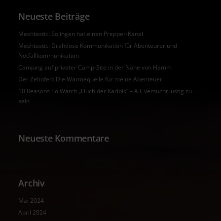
Neueste Beiträge
Meshtastic: Solingen hat einen Prepper-Kanal
Meshtastic: Drahtlose Kommunikation für Abenteurer und
Notfallkommunikation
Camping auf privater Camp-Site in der Nähe von Hamm
Der Zeltofen: Die Wärmequelle für meine Abenteuer
10 Reasons To Watch „Fluch der Karibik“ – A.I. versucht lustig zu
sein
Neueste Kommentare
Archiv
Mai 2024
April 2024