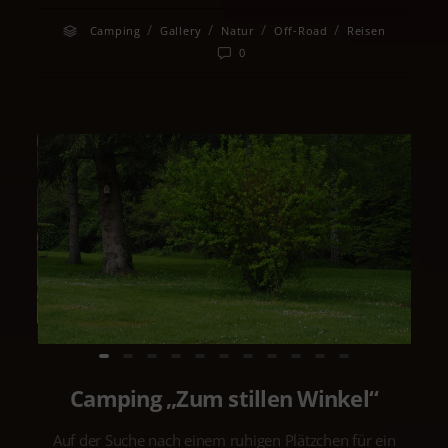
/
/
/
/
Camping
Gallery
Natur
Off-Road
Reisen
0
Camping „Zum stillen Winkel“
Auf der Suche nach einem ruhigen Plätzchen für ein