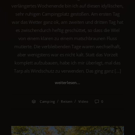
verlängertes Wochenende bin ich auf diesen idyllischen,
sehr ruhigen Campingplatz gestoßen. Am ersten Tag
war das Wetter ganz ok, am zweiten und dritten Tag hat
es zwischendurch heftig geschüttet, so dass die Wiel
von einem klaren zu einem matschbraunen Fluss
mutierte. Die verbleibenden Tage waren wechselhaft,
aber wenigstens war es nicht kalt. Statt das Vorzelt
komplett aufzubauen, habe ich mir überlegt, mal das
Tarp als Windschutz zu verwenden. Das ging ganz […]
weiterlesen...
/
/
Camping
Reisen
Video
0