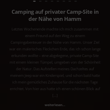
Camping auf privater Camp-Site in
der Nähe von Hamm
Letztes Wochenende machte ich mich zusammen mit
einem Freund auf den Weg zu einem
Campingabenteuer in der Nähe von Hamm. Unser Ziel
war ein malerisches Fleckchen Erde, das ich schon lange
erkunden wollte – eine abgelegene, private Camp-Site
mit einem kleinen Tümpel, umgeben von der Schönheit
der Natur. Das Aufstellen meines Dachzeltes auf
meinem Jeep war ein Kinderspiel, und schon bald hatte
ich mein gemütliches Zuhause für die nächsten Tage
errichtet. Von hier aus hatte ich einen schönen Blick auf
[…]
weiterlesen...