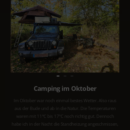
Camping im Oktober
Im Oktober war noch einmal bestes Wetter. Also raus
aus der Bude und ab in die Natur. Die Temperaturen
waren mit 11°C bis 17°C noch richtig gut. Dennoch
habe ich in der Nacht die Standheizung angeschmissen,