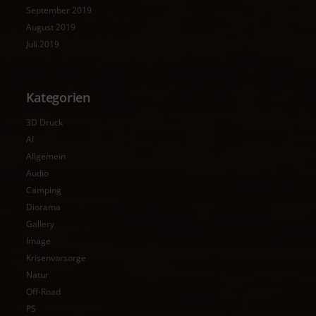
September 2019
August 2019
Juli 2019
Kategorien
3D Druck
AI
Allgemein
Audio
Camping
Diorama
Gallery
Image
Krisenvorsorge
Natur
Off-Road
PS