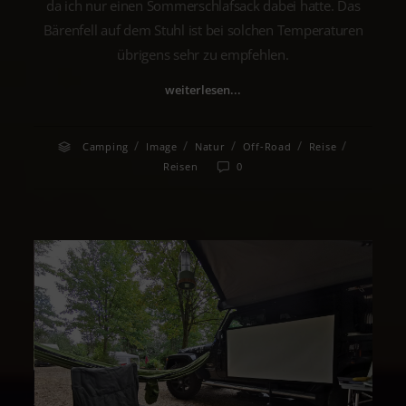
da ich nur einen Sommerschlafsack dabei hatte. Das
Bärenfell auf dem Stuhl ist bei solchen Temperaturen
übrigens sehr zu empfehlen.
weiterlesen...
/
/
/
/
/
Camping
Image
Natur
Off-Road
Reise
Reisen
0