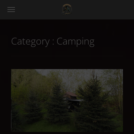
Category :
Camping