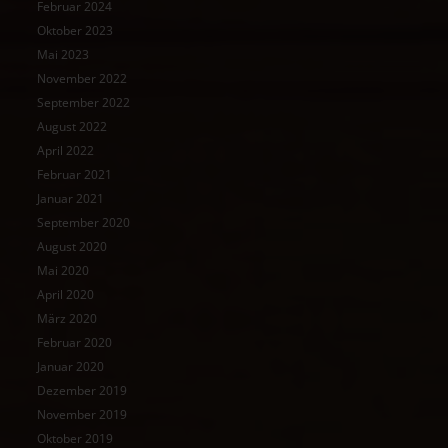
Februar 2024
Oktober 2023
Mai 2023
November 2022
September 2022
August 2022
April 2022
Februar 2021
Januar 2021
September 2020
August 2020
Mai 2020
April 2020
März 2020
Februar 2020
Januar 2020
Dezember 2019
November 2019
Oktober 2019