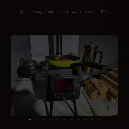
/
/
/
Camping
Natur
Off-Road
Reisen
0