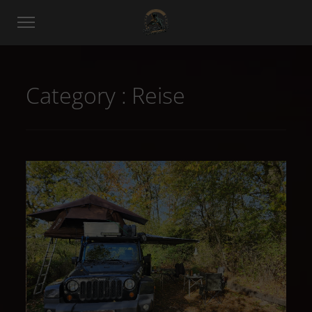
Category :
Reise