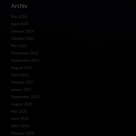
Archiv
Mai 2024
April 2024
Februar 2024
Oktober 2023
Mai 2023
November 2022
September 2022
August 2022
April 2022
Februar 2021
Januar 2021
September 2020
August 2020
Mai 2020
April 2020
März 2020
Februar 2020