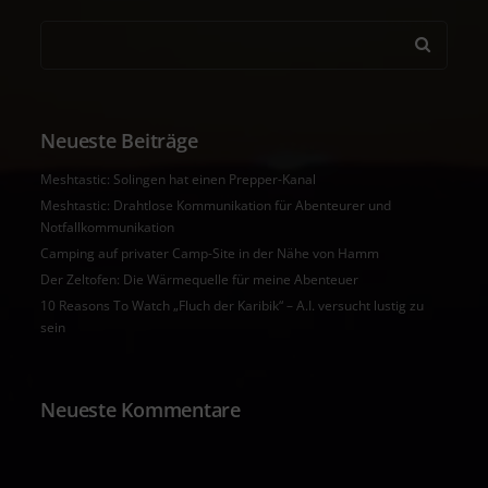
Neueste Beiträge
Meshtastic: Solingen hat einen Prepper-Kanal
Meshtastic: Drahtlose Kommunikation für Abenteurer und
Notfallkommunikation
Camping auf privater Camp-Site in der Nähe von Hamm
Der Zeltofen: Die Wärmequelle für meine Abenteuer
10 Reasons To Watch „Fluch der Karibik“ – A.I. versucht lustig zu
sein
Neueste Kommentare