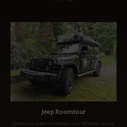
Jeep Roomtour
Eine kurzes Video von meinem zum Off-Road-Camper