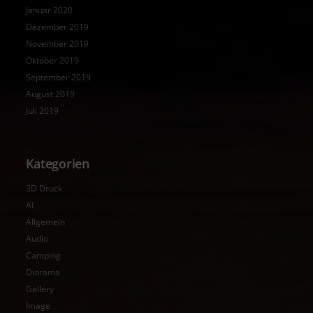
Januar 2020
Dezember 2019
November 2019
Oktober 2019
September 2019
August 2019
Juli 2019
Kategorien
3D Druck
AI
Allgemein
Audio
Camping
Diorama
Gallery
Image