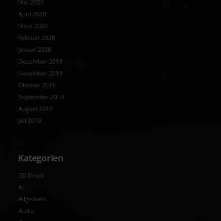
Mai 2020
April 2020
März 2020
Februar 2020
Januar 2020
Dezember 2019
November 2019
Oktober 2019
September 2019
August 2019
Juli 2019
Kategorien
3D Druck
AI
Allgemein
Audio