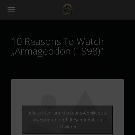
10 Reasons To Watch
„Armageddon (1998)“
Klicke hier, um Marketing-Cookies zu
akzeptieren und diesen Inhalt zu
aktivieren