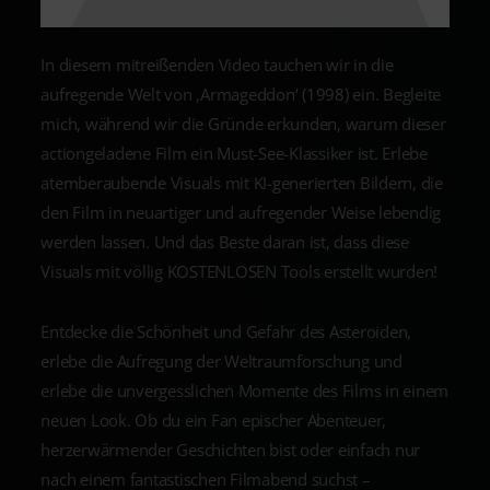
In diesem mitreißenden Video tauchen wir in die
aufregende Welt von ‚Armageddon‘ (1998) ein. Begleite
mich, während wir die Gründe erkunden, warum dieser
actiongeladene Film ein Must-See-Klassiker ist. Erlebe
atemberaubende Visuals mit KI-generierten Bildern, die
den Film in neuartiger und aufregender Weise lebendig
werden lassen. Und das Beste daran ist, dass diese
Visuals mit völlig KOSTENLOSEN Tools erstellt wurden!
Entdecke die Schönheit und Gefahr des Asteroiden,
erlebe die Aufregung der Weltraumforschung und
erlebe die unvergesslichen Momente des Films in einem
neuen Look. Ob du ein Fan epischer Abenteuer,
herzerwärmender Geschichten bist oder einfach nur
nach einem fantastischen Filmabend suchst –