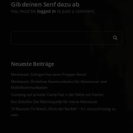
Gib deinen Senf dazu ab
You must be
logged in
to post a comment.
Neueste Beiträge
Meshtastic: Solingen hat einen Prepper-Kanal
Meshtastic: Drahtlose Kommunikation für Abenteurer und
Notfallkommunikation
Camping auf privater Camp-Site in der Nähe von Hamm
Der Zeltofen: Die Wärmequelle für meine Abenteuer
10 Reasons To Watch „Fluch der Karibik“ – A.I. versucht lustig zu
sein