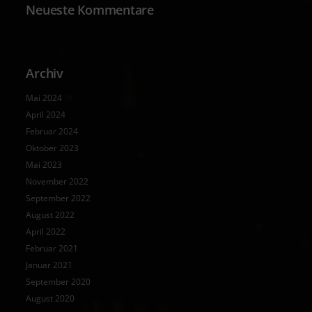
Neueste Kommentare
Archiv
Mai 2024
April 2024
Februar 2024
Oktober 2023
Mai 2023
November 2022
September 2022
August 2022
April 2022
Februar 2021
Januar 2021
September 2020
August 2020