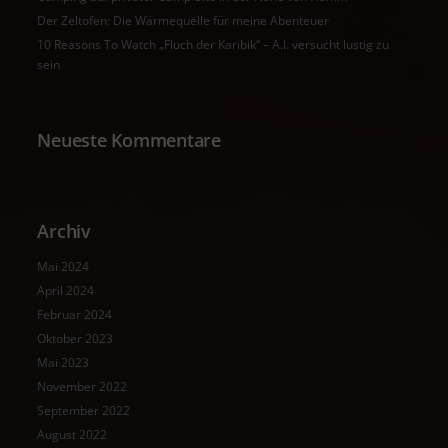
Der Zeltofen: Die Wärmequelle für meine Abenteuer
10 Reasons To Watch „Fluch der Karibik“ – A.I. versucht lustig zu
sein
Neueste Kommentare
Archiv
Mai 2024
April 2024
Februar 2024
Oktober 2023
Mai 2023
November 2022
September 2022
August 2022