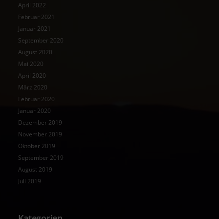
April 2022
Februar 2021
Januar 2021
September 2020
August 2020
Mai 2020
April 2020
März 2020
Februar 2020
Januar 2020
Dezember 2019
November 2019
Oktober 2019
September 2019
August 2019
Juli 2019
Kategorien