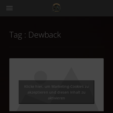
Tag :
Dewback
Klicke hier, um Marketing-Cookies zu
akzeptieren und diesen Inhalt zu
aktivieren