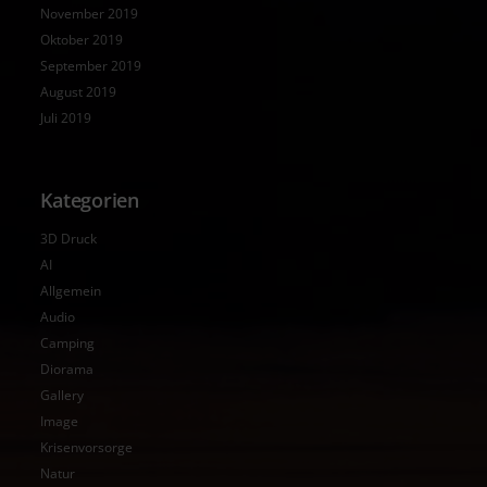
November 2019
Oktober 2019
September 2019
August 2019
Juli 2019
Kategorien
3D Druck
AI
Allgemein
Audio
Camping
Diorama
Gallery
Image
Krisenvorsorge
Natur