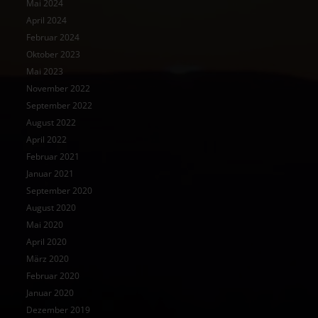
Mai 2024
April 2024
Februar 2024
Oktober 2023
Mai 2023
November 2022
September 2022
August 2022
April 2022
Februar 2021
Januar 2021
September 2020
August 2020
Mai 2020
April 2020
März 2020
Februar 2020
Januar 2020
Dezember 2019