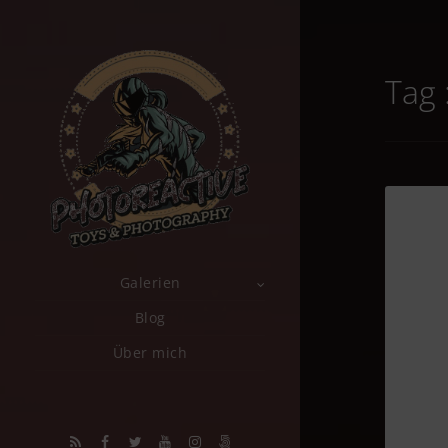
Tag 
Galerien
Blog
Über mich