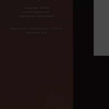
Copyright ©2026
photoreactive.art
Alle Rechte vorbehalten
Impressum
|
Datenschutz
|
Cookie-
Richtlinie (EU)