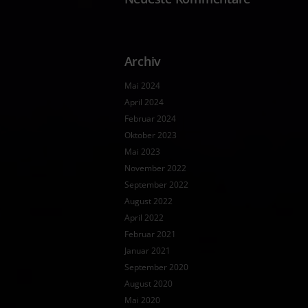
Archiv
Mai 2024
April 2024
Februar 2024
Oktober 2023
Mai 2023
November 2022
September 2022
August 2022
April 2022
Februar 2021
Januar 2021
September 2020
August 2020
Mai 2020