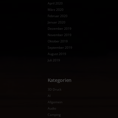
April 2020
März 2020
Februar 2020
Januar 2020
Dezember 2019
November 2019
Oktober 2019
September 2019
August 2019
Juli 2019
Kategorien
3D Druck
AI
Allgemein
Audio
Camping