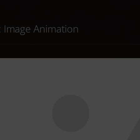
:
Image Animation