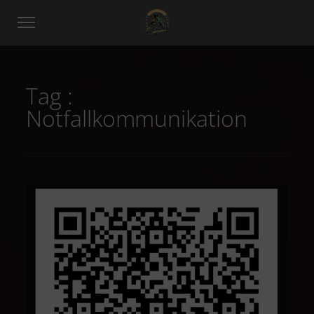
Tag :
Notfallkommunikation