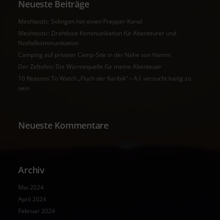
Neueste Beiträge
Meshtastic: Solingen hat einen Prepper-Kanal
Meshtastic: Drahtlose Kommunikation für Abenteurer und
Notfallkommunikation
Camping auf privater Camp-Site in der Nähe von Hamm
Der Zeltofen: Die Wärmequelle für meine Abenteuer
10 Reasons To Watch „Fluch der Karibik“ – A.I. versucht lustig zu
sein
Neueste Kommentare
Archiv
Mai 2024
April 2024
Februar 2024