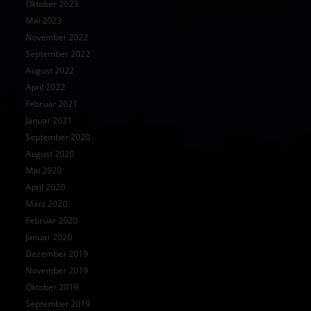
Oktober 2023
Mai 2023
November 2022
September 2022
August 2022
April 2022
Februar 2021
Januar 2021
September 2020
August 2020
Mai 2020
April 2020
März 2020
Februar 2020
Januar 2020
Dezember 2019
November 2019
Oktober 2019
September 2019