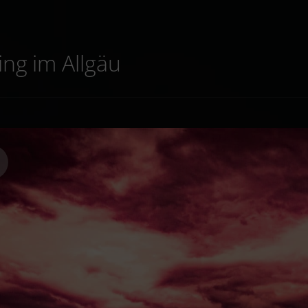
ing im Allgäu