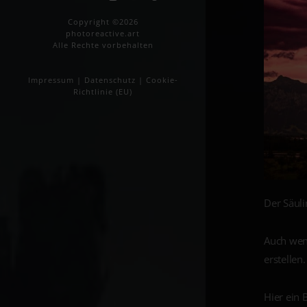
Copyright ©2026
photoreactive.art
Alle Rechte vorbehalten
Impressum
|
Datenschutz
|
Cookie-
Richtlinie (EU)
Der Säuli
Auch wen
erstellen.
Hier ein 