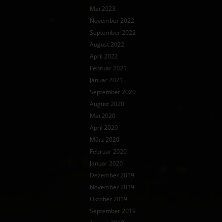
Mai 2023
November 2022
September 2022
August 2022
April 2022
Februar 2021
Januar 2021
September 2020
August 2020
Mai 2020
April 2020
März 2020
Februar 2020
Januar 2020
Dezember 2019
November 2019
Oktober 2019
September 2019