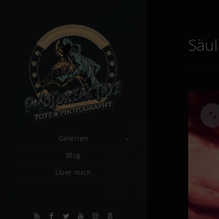
Säul
Galerien
Blog
Über mich