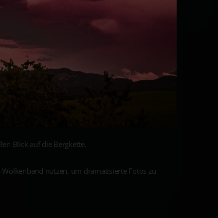
len Blick auf die Bergkette.
s Wolkenband nutzen, um dramatisierte Fotos zu